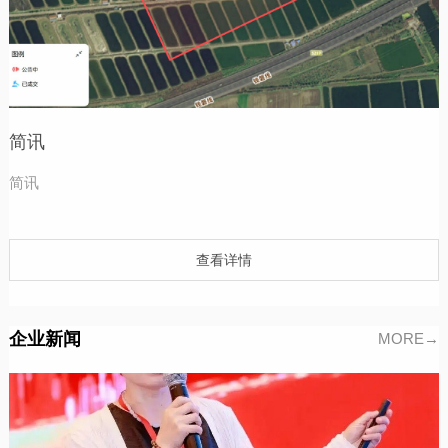
简讯
简讯
查看详情
企业新闻
MORE→