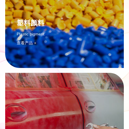
塑料颜料
Plastic pigment
查看产品 +