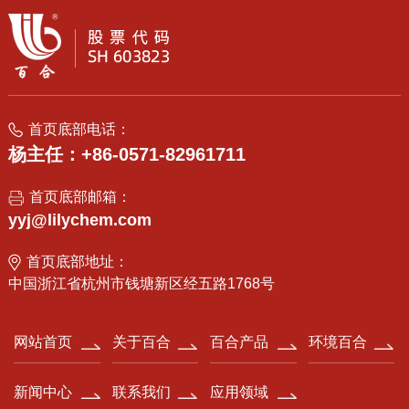
首页底部电话：
杨主任：+86-0571-82961711
首页底部邮箱：
yyj@lilychem.com
首页底部地址：
中国浙江省杭州市钱塘新区经五路1768号
网站首页
关于百合
百合产品
环境百合
新闻中心
联系我们
应用领域