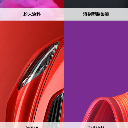
粉末涂料
溶剂型装饰漆