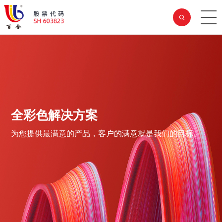
全彩色解决方案
全彩色解决方案
全彩色解决方案
全彩色解决方案
为您提供最满意的产品，客户的满意就是我们的目标。