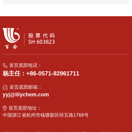
首页底部电话：
杨主任：+86-0571-82961711
首页底部邮箱：
yyj@lilychem.com
首页底部地址：
中国浙江省杭州市钱塘新区经五路1768号