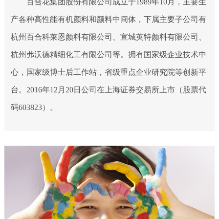
百合花集团股份有限公司成立于1989年10月，主要生
产各种高性能有机颜料和颜料中间体，下属主要子公司有
杭州百合科莱恩颜料有限公司、宣城英特颜料有限公司、
杭州弗沃德精细化工有限公司等。拥有国家级企业技术中
心，国家级博士后工作站，省级重点企业研究院等创新平
台。2016年12月20日公司在上海证券交易所上市（股票代
码603823）。