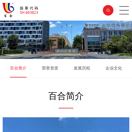
百合简介
荣誉资质
发展历程
企业文化
百合简介