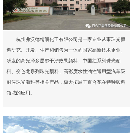
杭州弗沃德精细化工有限公司是一家专业从事珠光颜
料研究、开发、生产和销售为一体的国家高新技术企业。
研发的高光泽多层超干涉效果颜料、中国红系列珠光颜
料、变色龙系列珠光颜料、高彩度水性油性通用型汽车级
耐候珠光颜料等相关产品，极大拓展了百合花在特种颜料
领域的应用。