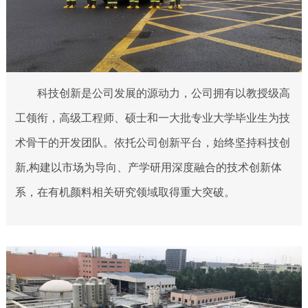
科技创新是公司发展的源动力，公司拥有以教授级高
工领衔，高级工程师、硕士和一大批专业大学毕业生为技
术骨干的开发团队。依托公司创新平台，始终坚持科技创
新,构建以市场为导向、产学研用深度融合的技术创新体
系，在有机颜料相关研究领域取得重大突破。