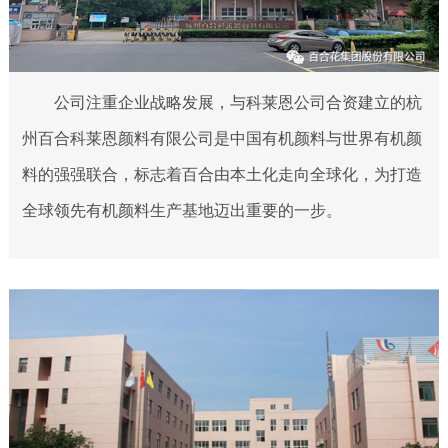
公司注重企业战略发展，与科莱恩公司合资建立的杭
州百合科莱恩颜料有限公司是中国有机颜料与世界有机颜
料的强强联合，标志着百合由本土化走向全球化，为打造
全球领先有机颜料生产基地迈出重要的一步。