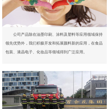
公司产品除在油墨印刷、涂料及塑料等应用领域保持
领先优势外，我们积极开发和拓展颜料新的应用，在食品
包装、液晶电子、化妆品等领域得到广泛应用。