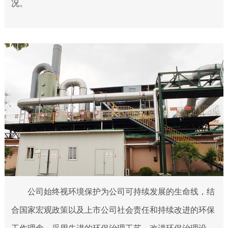
况。
公司始终视环境保护为公司可持续发展的生命线，结
合国家宏观政策以及上市公司社会责任和持续改进的环保