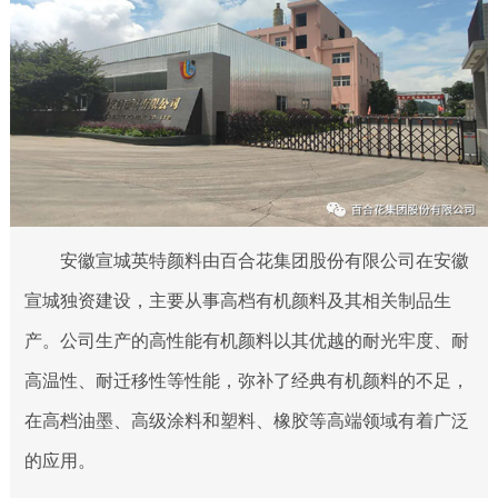
安徽宣城英特颜料由百合花集团股份有限公司在安徽
宣城独资建设，主要从事高档有机颜料及其相关制品生
产。公司生产的高性能有机颜料以其优越的耐光牢度、耐
高温性、耐迁移性等性能，弥补了经典有机颜料的不足，
在高档油墨、高级涂料和塑料、橡胶等高端领域有着广泛
的应用。