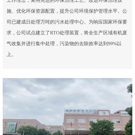
工作理念，采用先进的环保治理工艺、改进环保治理设
施、优化环保资源配置，提升公司环境保护管理水平。公
司已建成日处理万吨的污水处理中心。为响应国家环保要
求，公司试点建立了RTO处理装置，将全生产区域有机废
气收集并进行集中处理，污染物的去除效率达到99%以
上。