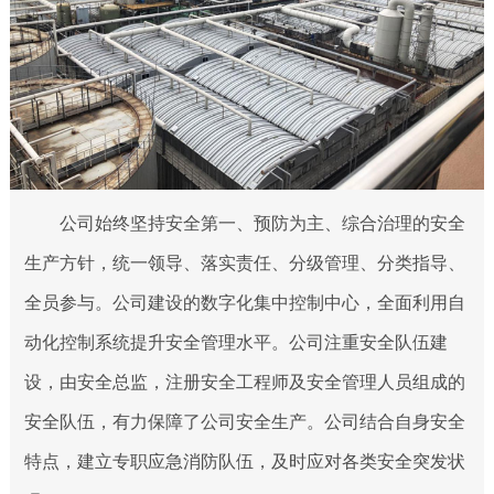
公司始终坚持安全第一、预防为主、综合治理的安全
生产方针，统一领导、落实责任、分级管理、分类指导、
全员参与。公司建设的数字化集中控制中心，全面利用自
动化控制系统提升安全管理水平。公司注重安全队伍建
设，由安全总监，注册安全工程师及安全管理人员组成的
安全队伍，有力保障了公司安全生产。公司结合自身安全
特点，建立专职应急消防队伍，及时应对各类安全突发状