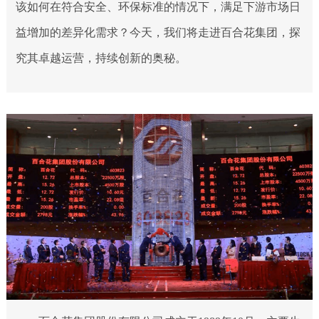
该如何在符合安全、环保标准的情况下，满足下游市场日
益增加的差异化需求？今天，我们将走进百合花集团，探
究其卓越运营，持续创新的奥秘。