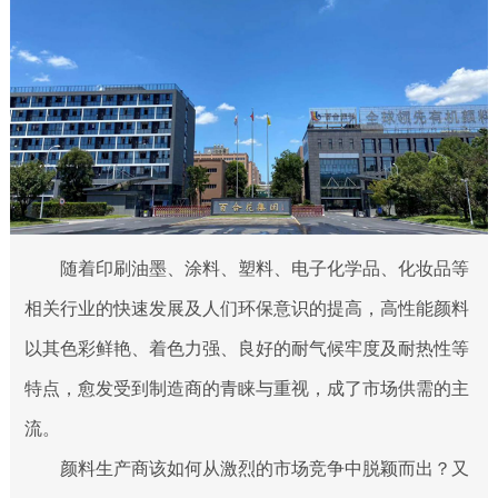
随着印刷油墨、涂料、塑料、电子化学品、化妆品等
相关行业的快速发展及人们环保意识的提高，高性能颜料
以其色彩鲜艳、着色力强、良好的耐气候牢度及耐热性等
特点，愈发受到制造商的青睐与重视，成了市场供需的主
流。
颜料生产商该如何从激烈的市场竞争中脱颖而出？又